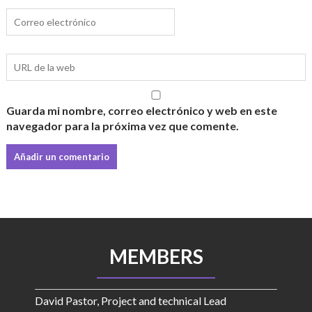
Guarda mi nombre, correo electrónico y web en este
navegador para la próxima vez que comente.
MEMBERS
David Pastor, Project and technical Lead