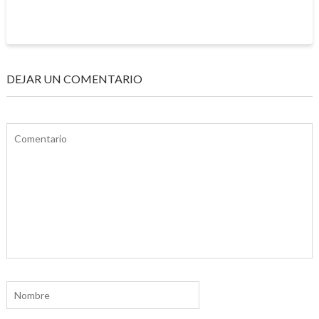
DEJAR UN COMENTARIO